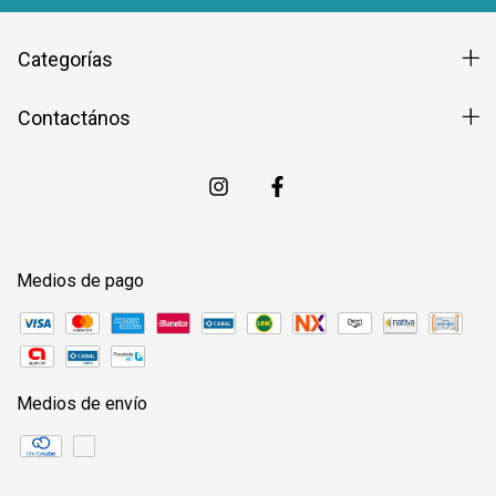
Categorías
Contactános
Medios de pago
Medios de envío