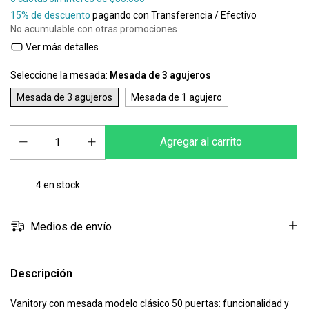
15% de descuento
pagando con Transferencia / Efectivo
No acumulable con otras promociones
Ver más detalles
Seleccione la mesada:
Mesada de 3 agujeros
Mesada de 3 agujeros
Mesada de 1 agujero
4
en stock
Medios de envío
Descripción
Vanitory con mesada modelo clásico 50 puertas: funcionalidad y