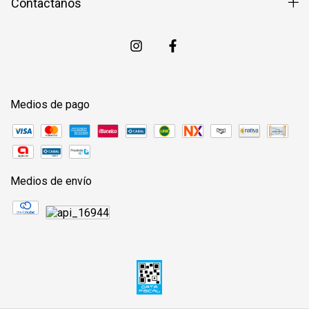
Contactános
Medios de pago
Medios de envío