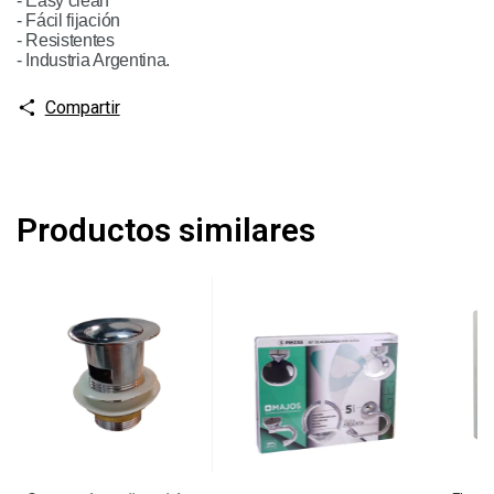
- Easy clean
- Fácil fijación 
- Resistentes 
- Industria Argentina.
Compartir
Productos similares