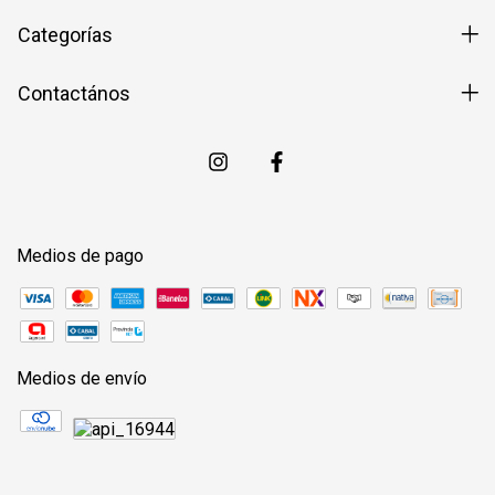
Categorías
Contactános
Medios de pago
Medios de envío