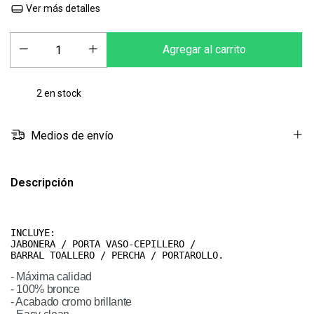
Ver más detalles
2
en stock
Medios de envío
Descripción
INCLUYE:
JABONERA / PORTA VASO-CEPILLERO /

BARRAL TOALLERO / PERCHA / PORTAROLLO.
- Máxima calidad
- 100% bronce 
- Acabado cromo brillante 