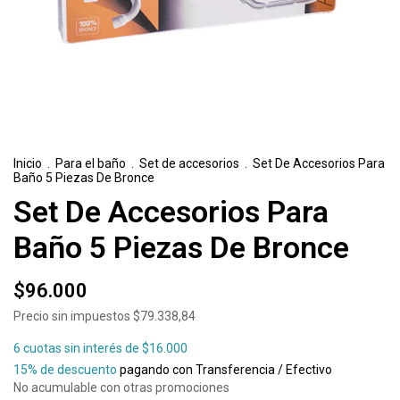
Inicio
.
Para el baño
.
Set de accesorios
.
Set De Accesorios Para
Baño 5 Piezas De Bronce
Set De Accesorios Para
Baño 5 Piezas De Bronce
$96.000
Precio sin impuestos
$79.338,84
6
cuotas sin interés de
$16.000
15% de descuento
pagando con Transferencia / Efectivo
No acumulable con otras promociones