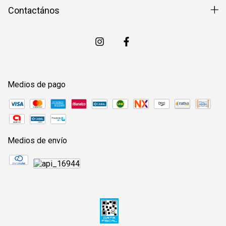
Contactános
Medios de pago
Medios de envío