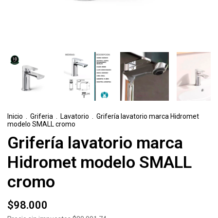
Inicio
.
Griferia
.
Lavatorio
.
Grifería lavatorio marca Hidromet
modelo SMALL cromo
Grifería lavatorio marca
Hidromet modelo SMALL
cromo
$98.000