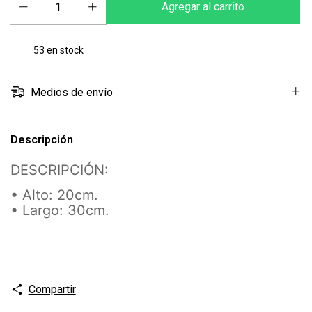
53
en stock
Medios de envío
Descripción
DESCRIPCIÓN:
• Alto: 20cm.
• Largo: 30cm.
Compartir