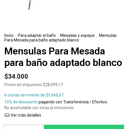
Inicio
.
Para adaptar el baño
.
Mesadas y espejos
.
Mensulas
Para Mesada para baño adaptado blanco
Mensulas Para Mesada
para baño adaptado blanco
$34.000
Precio sin impuestos
$28.099,17
6
cuotas sin interés de
$5.666,67
15% de descuento
pagando con Transferencia / Efectivo
No acumulable con otras promociones
Ver más detalles