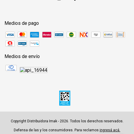
Medios de pago
Medios de envío
Copyright Distribuidora Imak - 2026. Todos los derechos reservados.
Defensa de las y los consumidores. Para reclamos
ingresá acá.