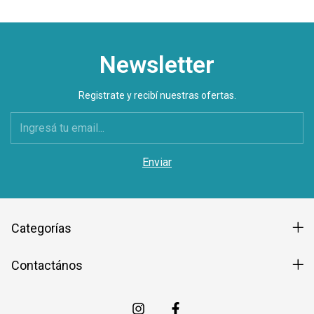
Newsletter
Registrate y recibí nuestras ofertas.
Categorías
Contactános