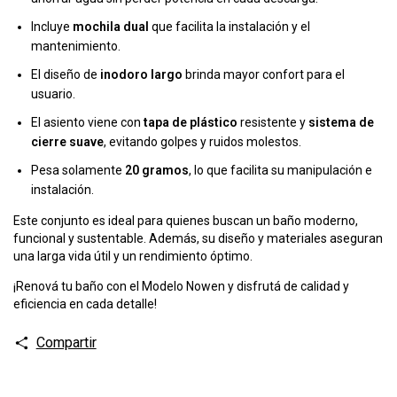
Incluye
mochila dual
que facilita la instalación y el
mantenimiento.
El diseño de
inodoro largo
brinda mayor confort para el
usuario.
El asiento viene con
tapa de plástico
resistente y
sistema de
cierre suave
, evitando golpes y ruidos molestos.
Pesa solamente
20 gramos
, lo que facilita su manipulación e
instalación.
Este conjunto es ideal para quienes buscan un baño moderno,
funcional y sustentable. Además, su diseño y materiales aseguran
una larga vida útil y un rendimiento óptimo.
¡Renová tu baño con el Modelo Nowen y disfrutá de calidad y
eficiencia en cada detalle!
Compartir