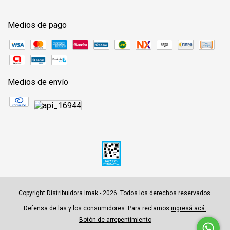
Medios de pago
Medios de envío
Copyright Distribuidora Imak - 2026. Todos los derechos reservados.
Defensa de las y los consumidores. Para reclamos
ingresá acá.
Botón de arrepentimiento