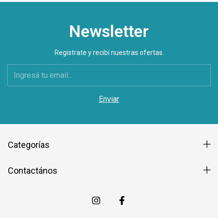
Newsletter
Registrate y recibí nuestras ofertas.
Categorías
Contactános