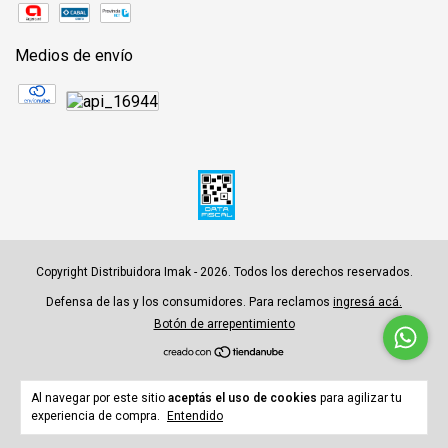
Medios de envío
Copyright Distribuidora Imak - 2026. Todos los derechos reservados.
Defensa de las y los consumidores. Para reclamos
ingresá acá.
Botón de arrepentimiento
Al navegar por este sitio
aceptás el uso de cookies
para agilizar tu
experiencia de compra.
Entendido