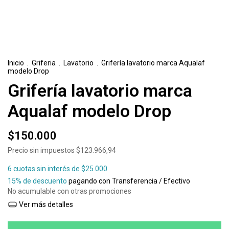
Inicio
.
Griferia
.
Lavatorio
.
Grifería lavatorio marca Aqualaf
modelo Drop
Grifería lavatorio marca
Aqualaf modelo Drop
$150.000
Precio sin impuestos
$123.966,94
6
cuotas sin interés de
$25.000
15% de descuento
pagando con Transferencia / Efectivo
No acumulable con otras promociones
Ver más detalles