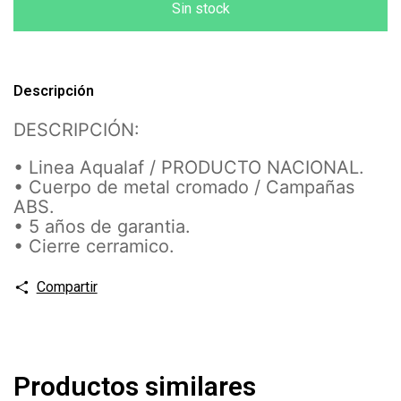
Descripción
DESCRIPCIÓN:
• Linea Aqualaf / PRODUCTO NACIONAL.
• Cuerpo de metal cromado / Campañas
ABS.
• 5 años de garantia.
• Cierre cerramico.
Compartir
Productos similares