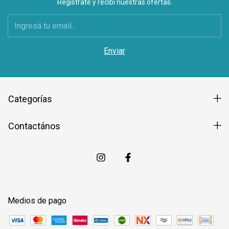
Registrate y recibí nuestras ofertas.
Categorías
Contactános
Medios de pago