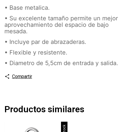
• Base metalica.
• Su excelente tamaño permite un mejor
aprovechamiento del espacio de bajo
mesada.
• Incluye par de abrazaderas.
• Flexible y resistente.
• Diametro de 5,5cm de entrada y salida.
Compartir
Productos similares