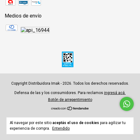
Medios de envío
Copyright Distribuidora Imak - 2026. Todos los derechos reservados.
Defensa de las y los consumidores. Para reclamos
ingresá acá.
Botón de arrepentimiento
Al navegar por este sitio
aceptás el uso de cookies
para agilizar tu
experiencia de compra.
Entendido