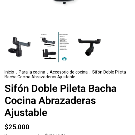
Inicio
.
Para la cocina
.
Accesorio de cocina
.
Sifón Doble Pileta
Bacha Cocina Abrazaderas Ajustable
Sifón Doble Pileta Bacha
Cocina Abrazaderas
Ajustable
$25.000