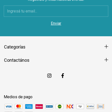
Categorías
Contactános
Medios de pago